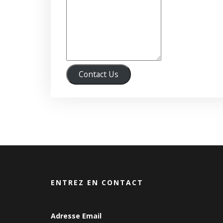
Contact Us
ENTREZ EN CONTACT
Adresse Email