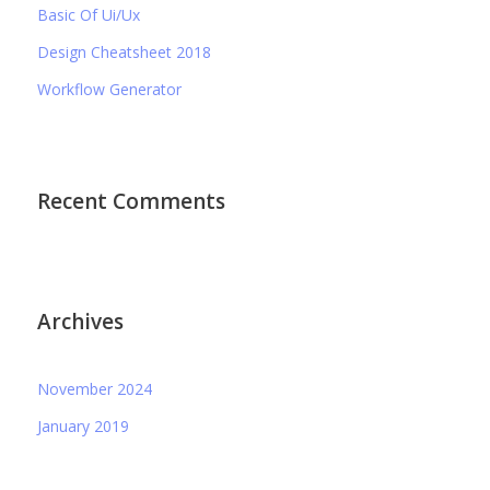
Basic Of Ui/Ux
Design Cheatsheet 2018
Workflow Generator
Recent Comments
Archives
November 2024
January 2019