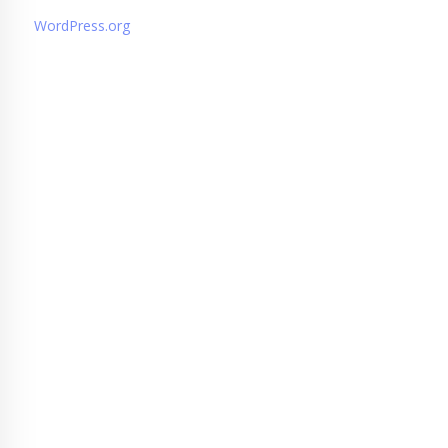
WordPress.org