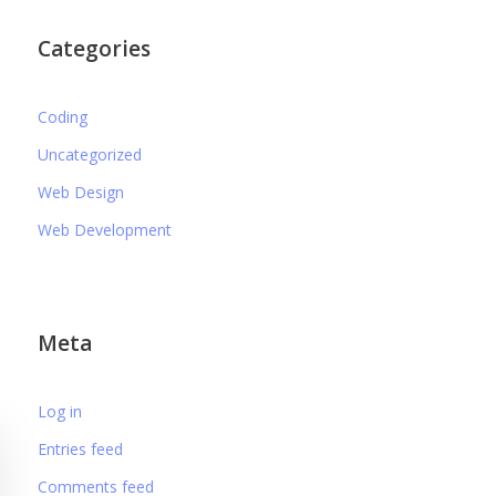
Categories
Coding
Uncategorized
Web Design
Web Development
Meta
Log in
Entries feed
Comments feed