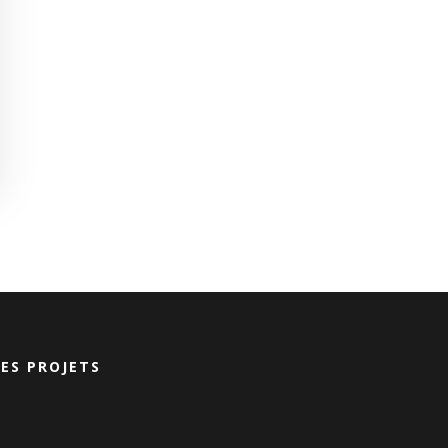
ES PROJETS