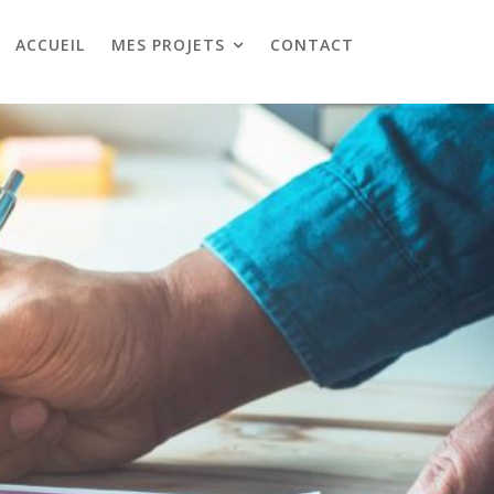
ACCUEIL
MES PROJETS
CONTACT