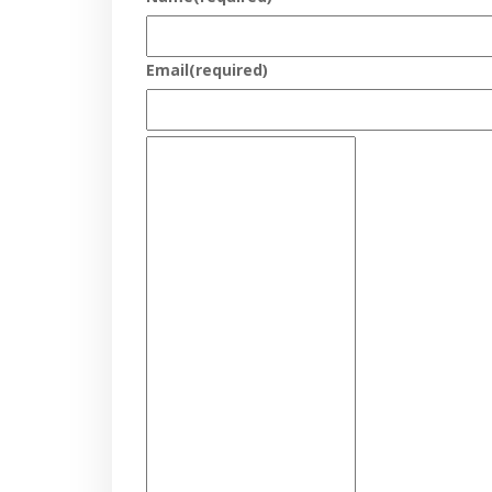
Email
(required)