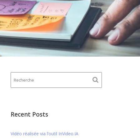
Recent Posts
Vidéo réalisée via l’outil InVideo.IA