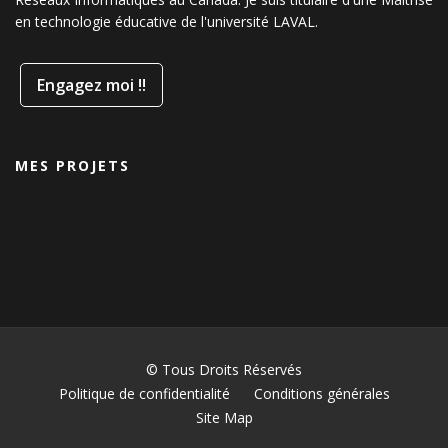
en technologie éducative de l'université LAVAL.
Engagez moi !!
MES PROJETS
© Tous Droits Réservés
Politique de confidentialité
Conditions générales
Site Map