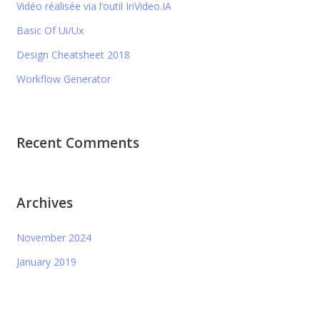
Vidéo réalisée via l’outil InVideo.IA
Basic Of Ui/Ux
Design Cheatsheet 2018
Workflow Generator
Recent Comments
Archives
November 2024
January 2019