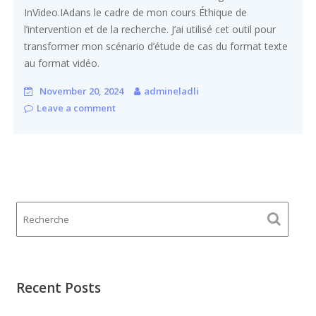
InVideo.IAdans le cadre de mon cours Éthique de
l’intervention et de la recherche. J’ai utilisé cet outil pour
transformer mon scénario d’étude de cas du format texte
au format vidéo.
November 20, 2024
admineladli
Leave a comment
Recent Posts