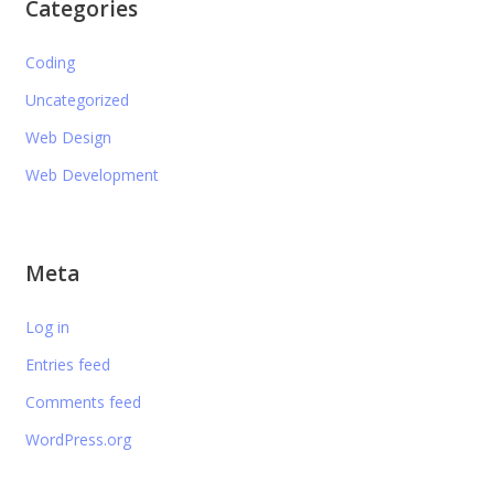
Categories
Coding
Uncategorized
Web Design
Web Development
Meta
Log in
Entries feed
Comments feed
WordPress.org