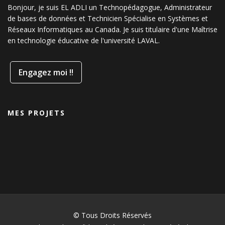
Bonjour, je suis EL ADLI un Technopédagogue, Administrateur
de bases de données et Technicien Spécialise en Systèmes et
Réseaux Informatiques au Canada. Je suis titulaire d'une Maîtrise
en technologie éducative de l'université LAVAL.
Engagez moi !!
MES PROJETS
© Tous Droits Réservés