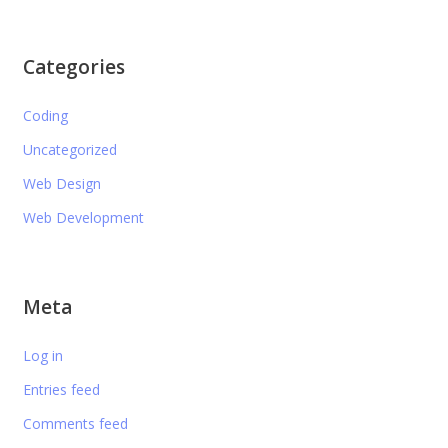
Categories
Coding
Uncategorized
Web Design
Web Development
Meta
Log in
Entries feed
Comments feed