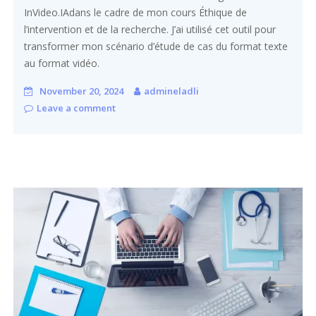
InVideo.IAdans le cadre de mon cours Éthique de
l’intervention et de la recherche. J’ai utilisé cet outil pour
transformer mon scénario d’étude de cas du format texte
au format vidéo.
November 20, 2024
admineladli
Leave a comment