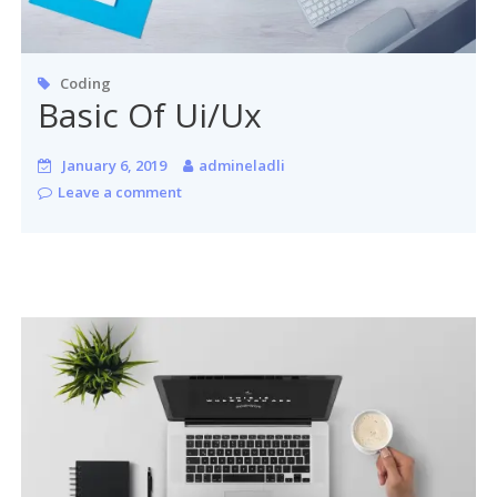
Coding
Basic Of Ui/Ux
January 6, 2019
admineladli
Leave a comment