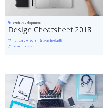
Web Development
Design Cheatsheet 2018
January 6, 2019
admineladli
Leave a comment