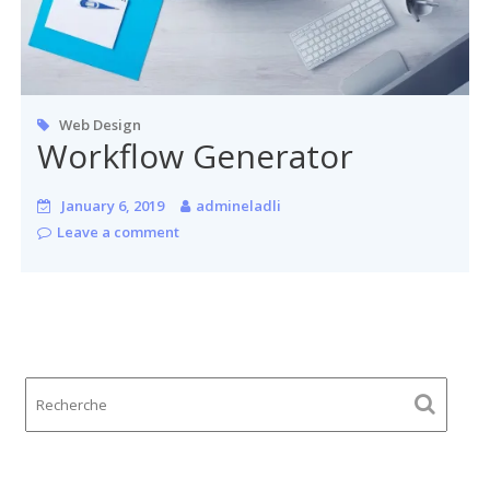
Web Design
Workflow Generator
January 6, 2019
admineladli
Leave a comment