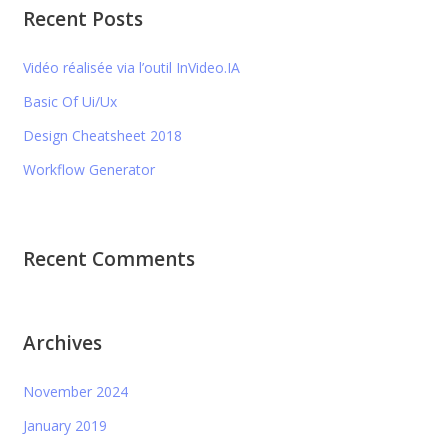
Recent Posts
Vidéo réalisée via l’outil InVideo.IA
Basic Of Ui/Ux
Design Cheatsheet 2018
Workflow Generator
Recent Comments
Archives
November 2024
January 2019